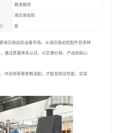
巷道掘进
液压凿岩机
制
是
深耕液压凿岩机设备市场。从液压凿岩机配件到多种
量，通过质量体系认证，以实惠价格、产品和贴心
机功率、冲击频率等参数适配，才能发挥出性能，实现