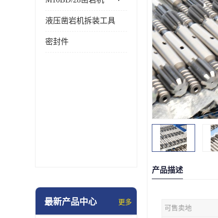
液压凿岩机拆装工具
密封件
产品描述
最新产品中心
更多
可售卖地