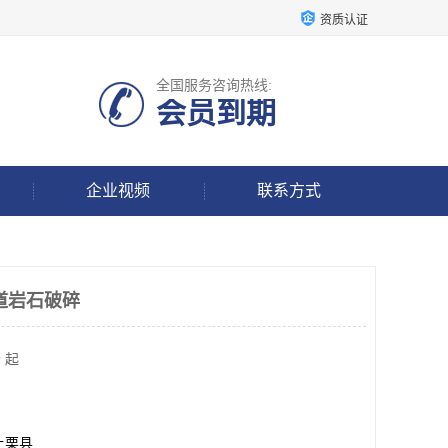
资质认证
全国服务咨询热线:
会员到期
企业视频
联系方式
道岩石破碎
 起
上栗县