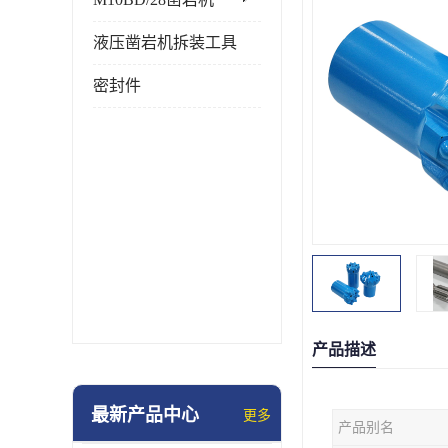
液压凿岩机拆装工具
密封件
产品描述
最新产品中心
更多
产品别名