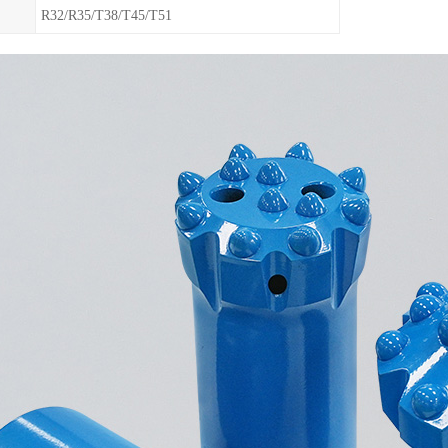
R32/R35/T38/T45/T51