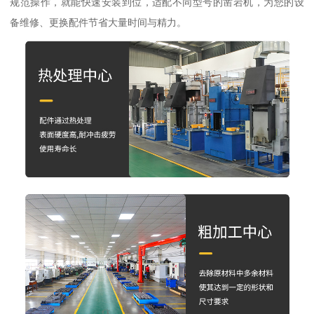
规范操作，就能快速安装到位，适配不同型号的凿岩机，为您的设
备维修、更换配件节省大量时间与精力。