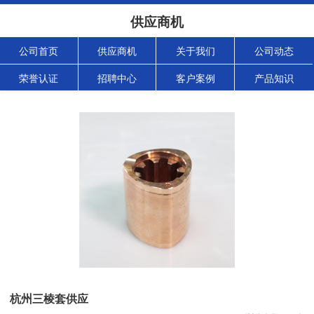
供应商机
公司首页
供应商机
关于我们
公司动态
荣誉认证
招聘中心
客户案例
产品知识
杭州三棱套供应