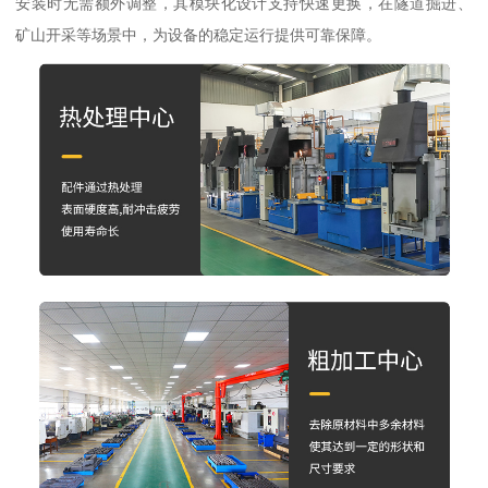
安装时无需额外调整，其模块化设计支持快速更换，在隧道掘进、
矿山开采等场景中，为设备的稳定运行提供可靠保障。