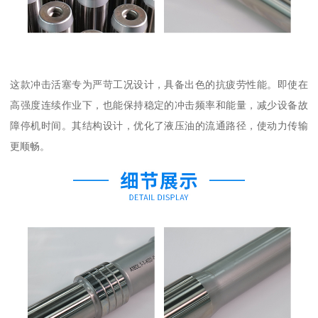
这款冲击活塞专为严苛工况设计，具备出色的抗疲劳性能。即使在
高强度连续作业下，也能保持稳定的冲击频率和能量，减少设备故
障停机时间。其结构设计，优化了液压油的流通路径，使动力传输
更顺畅。