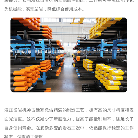
为机械能，实现凿岩，降低综合使用成本。
液压凿岩机冲击活塞凭借精湛的制造工艺，拥有高的尺寸精度和表
面光洁度。这不仅减少了摩擦阻力，提高了能量利用率，还延长了
自身使用寿命。在复杂多变的岩石工况中，依然能保持稳定的工作
状态，保障施工进度。