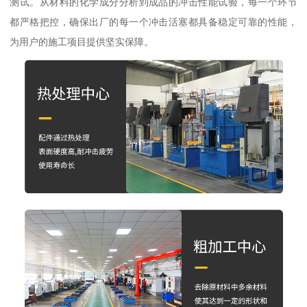
测试。从材料的化学成分分析到成品的冲击性能试验，每一个环节
都严格把控，确保出厂的每一个冲击活塞都具备稳定可靠的性能，
为用户的施工项目提供坚实保障。