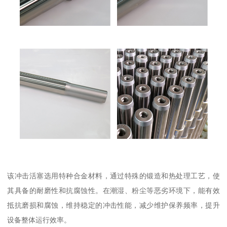
该冲击活塞选用特种合金材料，通过特殊的锻造和热处理工艺，使
其具备的耐磨性和抗腐蚀性。在潮湿、粉尘等恶劣环境下，能有效
抵抗磨损和腐蚀，维持稳定的冲击性能，减少维护保养频率，提升
设备整体运行效率。