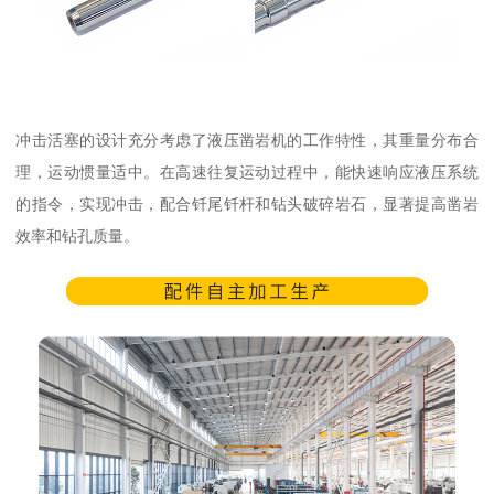
冲击活塞的设计充分考虑了液压凿岩机的工作特性，其重量分布合
理，运动惯量适中。在高速往复运动过程中，能快速响应液压系统
的指令，实现冲击，配合钎尾钎杆和钻头破碎岩石，显著提高凿岩
效率和钻孔质量。