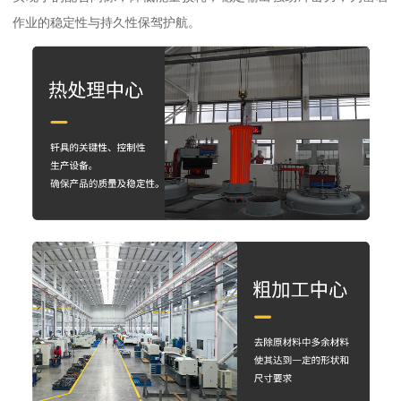
作业的稳定性与持久性保驾护航。