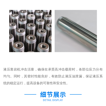
液压凿岩机冲击活塞，确保在承受高冲击载荷时，各部位应力分布
均匀。同时，其密封性能良好，有效防止液压油泄漏，保证液压系
统的稳定运行，提高设备的可靠性和安全性。