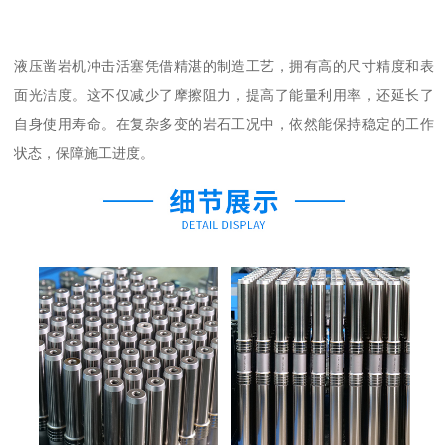
液压凿岩机冲击活塞凭借精湛的制造工艺，拥有高的尺寸精度和表
面光洁度。这不仅减少了摩擦阻力，提高了能量利用率，还延长了
自身使用寿命。在复杂多变的岩石工况中，依然能保持稳定的工作
状态，保障施工进度。