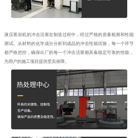
液压凿岩机的冲击活塞在制造过程中，经过严格的质量检测和性能
测试。从材料的化学成分分析到成品的冲击性能试验，每一个环节
都严格把控，确保出厂的每一个冲击活塞都具备稳定可靠的性能，
为用户的施工项目提供坚实保障。