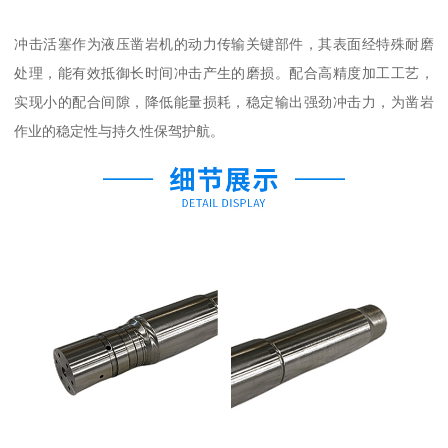
冲击活塞作为液压凿岩机的动力传输关键部件，其表面经特殊耐磨
处理，能有效抵御长时间冲击产生的磨损。配合高精度加工工艺，
实现小的配合间隙，降低能量损耗，稳定输出强劲冲击力，为凿岩
作业的稳定性与持久性保驾护航。