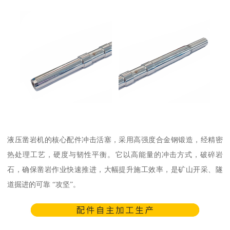
液压凿岩机的核心配件冲击活塞，采用高强度合金钢锻造，经精密
热处理工艺，硬度与韧性平衡。它以高能量的冲击方式，破碎岩
石，确保凿岩作业快速推进，大幅提升施工效率，是矿山开采、隧
道掘进的可靠 “攻坚”。