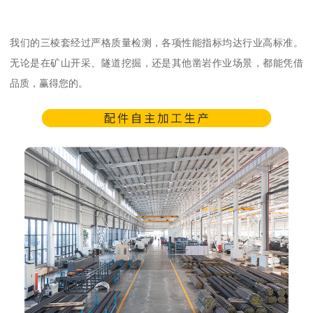
我们的三棱套经过严格质量检测，各项性能指标均达行业高标准。
无论是在矿山开采、隧道挖掘，还是其他凿岩作业场景，都能凭借
品质，赢得您的。