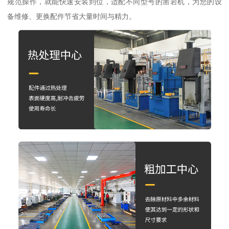
规范操作，就能快速安装到位，适配不同型号的凿岩机，为您的设
备维修、更换配件节省大量时间与精力。