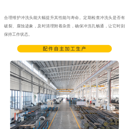
合理维护冲洗头能大幅提升其性能与寿命。定期检查冲洗头是否有
破裂、腐蚀迹象，及时清理附着杂质，确保冲洗孔畅通，让它时刻
保持工作状态。