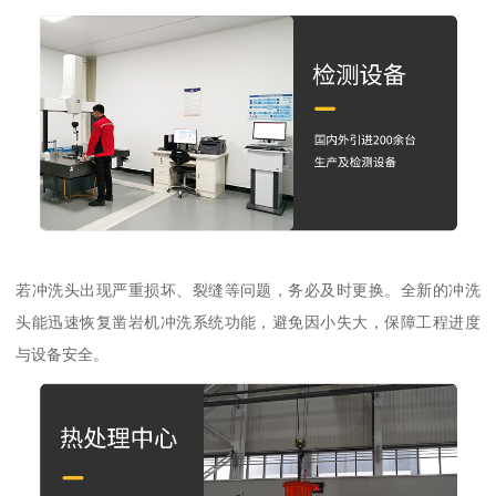
若冲洗头出现严重损坏、裂缝等问题，务必及时更换。全新的冲洗
头能迅速恢复凿岩机冲洗系统功能，避免因小失大，保障工程进度
与设备安全。