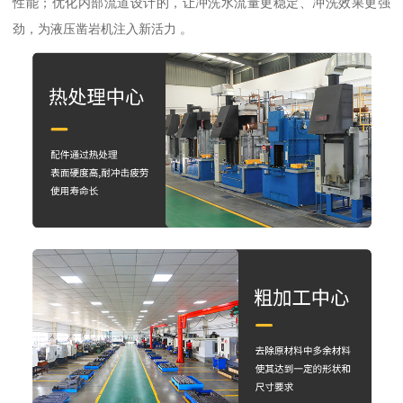
性能；优化内部流道设计的，让冲洗水流量更稳定、冲洗效果更强
劲，为液压凿岩机注入新活力 。