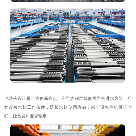
冲洗头设计是一大创新亮点。它可大程度降低凿岩机进水风险，巧
妙改善水封工作条件，延长水封使用寿命，减少设备停机维护时
间，让凿岩作业更稳定。