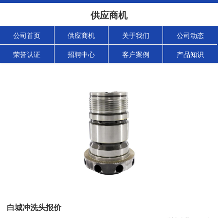
供应商机
公司首页
供应商机
关于我们
公司动态
荣誉认证
招聘中心
客户案例
产品知识
白城冲洗头报价