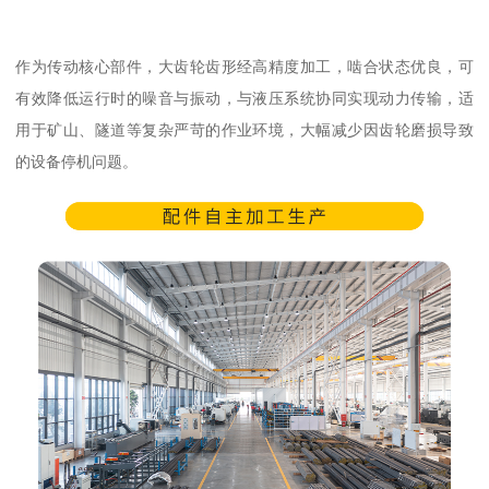
作为传动核心部件，大齿轮齿形经高精度加工，啮合状态优良，可
有效降低运行时的噪音与振动，与液压系统协同实现动力传输，适
用于矿山、隧道等复杂严苛的作业环境，大幅减少因齿轮磨损导致
的设备停机问题。