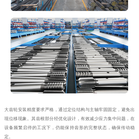
大齿轮安装精度要求严格，通过定位结构与主轴牢固固定，避免出
现位移现象。其齿根部分经优化设计，有效减少应力集中问题，在
设备频繁启停的工况下，仍能保持齿形的完整状态，确保传动稳
定。