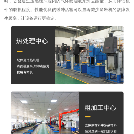
时，它会通过压缩缓冲腔内的气体或油液来卸去能量，从而降低机
件的磨损程度。性能优良的缓冲活塞可以显著减少凿岩机的故障发
生频率，让设备运行更稳定。