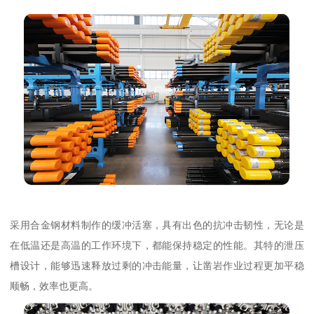
采用合金钢材料制作的缓冲活塞，具有出色的抗冲击韧性，无论是
在低温还是高温的工作环境下，都能保持稳定的性能。其特的泄压
槽设计，能够迅速释放过剩的冲击能量，让凿岩作业过程更加平稳
顺畅，效率也更高。