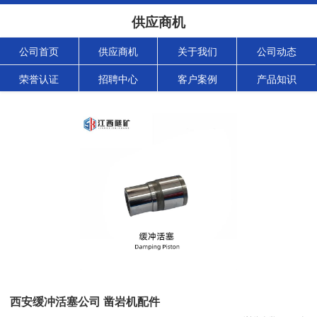
供应商机
公司首页
供应商机
关于我们
公司动态
荣誉认证
招聘中心
客户案例
产品知识
西安缓冲活塞公司 凿岩机配件