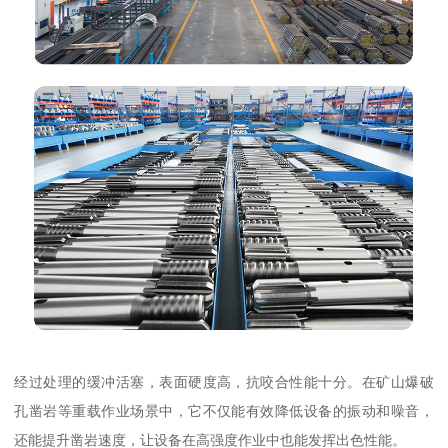
经过处理的缓冲活塞，表面硬度高，抗咬合性能十分。在矿山爆破
孔凿岩等重载作业场景中，它不仅能有效降低设备的振动和噪音，
还能提升凿岩速度，让设备在高强度作业中也能发挥出色性能。