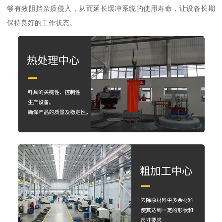
够有效阻挡杂质侵入，从而延长缓冲系统的使用寿命，让设备长期
保持良好的工作状态。