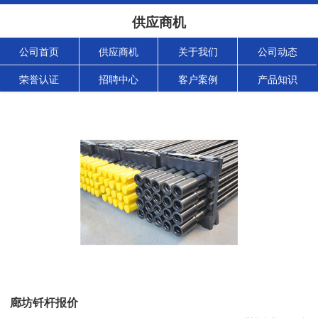
供应商机
公司首页
供应商机
关于我们
公司动态
荣誉认证
招聘中心
客户案例
产品知识
廊坊钎杆报价