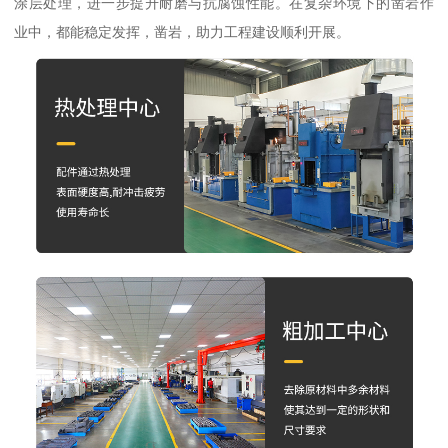
涂层处理，进一步提升耐磨与抗腐蚀性能。在复杂环境下的凿岩作
业中，都能稳定发挥，凿岩，助力工程建设顺利开展。