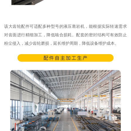
该大齿轮配件可适配多种型号的液压凿岩机，能根据实际转速需求
对齿面进行精细加工，降低啮合损耗。配套的密封结构可有效防止
粉尘侵入，减少齿轮磨损，延长维护周期，降低设备维护成本。