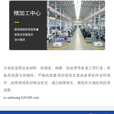
大齿轮选用合金材料，经锻造、精磨、热处理等多道工序打造，具
备高强度与高韧性。严格的质量管控使其在复杂多变的作业环境
中，始终保持良好啮合状态，减少故障发生，展现长久稳定的品质
优势。
m.suikuang.b2b168.com