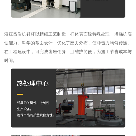
液压凿岩机钎杆以精细工艺制造，杆体表面经特殊处理，增强抗腐
蚀能力。科学的截面设计，优化了应力分布，使冲击力均匀传递。
在工程建设中，可完成凿岩任务，且维护简便，为施工节省成本与
时间。​