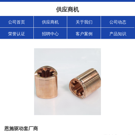
供应商机
公司首页
供应商机
关于我们
公司动态
荣誉认证
招聘中心
客户案例
产品知识
恩施驱动套厂商