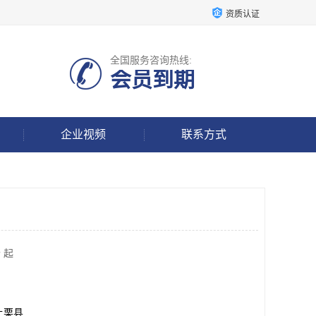
资质认证
全国服务咨询热线:
会员到期
企业视频
联系方式
 起
上栗县