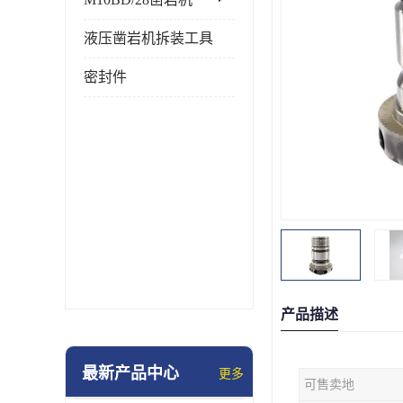
液压凿岩机拆装工具
密封件
产品描述
最新产品中心
更多
可售卖地