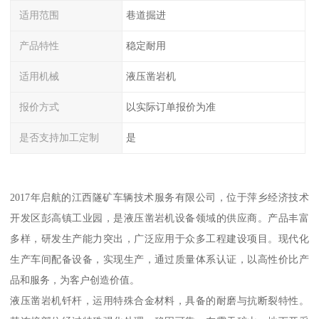
适用范围
巷道掘进
产品特性
稳定耐用
适用机械
液压凿岩机
报价方式
以实际订单报价为准
是否支持加工定制
是
2017年启航的江西隧矿车辆技术服务有限公司，位于萍乡经济技术
开发区彭高镇工业园，是液压凿岩机设备领域的供应商。产品丰富
多样，研发生产能力突出，广泛应用于众多工程建设项目。现代化
生产车间配备设备，实现生产，通过质量体系认证，以高性价比产
品和服务，为客户创造价值。
液压凿岩机钎杆，运用特殊合金材料，具备的耐磨与抗断裂特性。