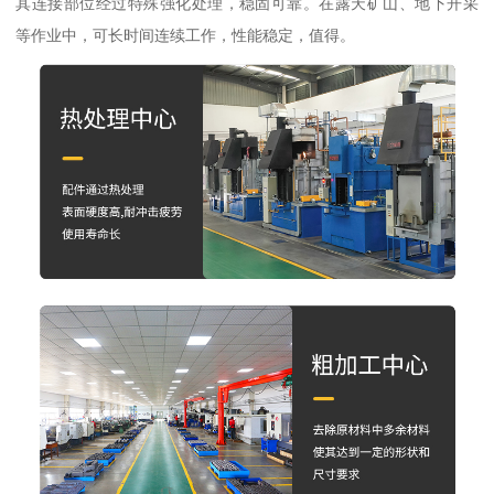
其连接部位经过特殊强化处理，稳固可靠。在露天矿山、地下开采
等作业中，可长时间连续工作，性能稳定，值得。​