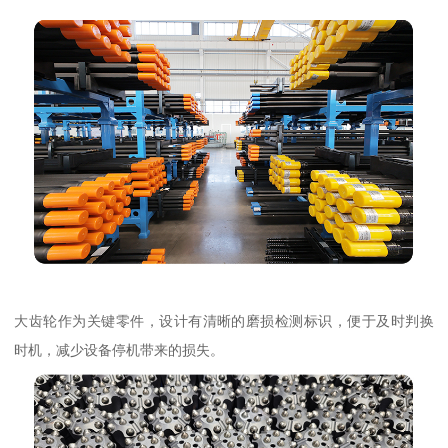
大齿轮作为关键零件，设计有清晰的磨损检测标识，便于及时判换
时机，减少设备停机带来的损失。