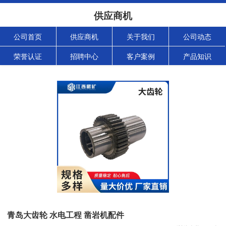
供应商机
公司首页
供应商机
关于我们
公司动态
荣誉认证
招聘中心
客户案例
产品知识
青岛大齿轮 水电工程 凿岩机配件