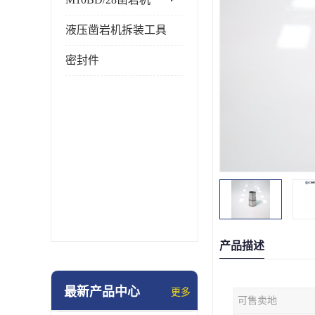
液压凿岩机拆装工具
密封件
产品描述
最新产品中心
更多
可售卖地