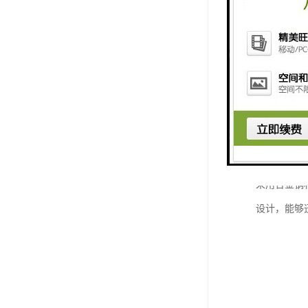
采用合金钢
设计，能够