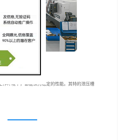
工作环境下，都能保持稳定的性能。其特的泄压槽