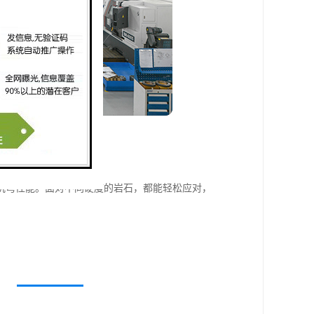
抗弯性能。面对不同硬度的岩石，都能轻松应对，