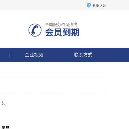
资质认证
全国服务咨询热线:
会员到期
企业视频
联系方式
 起
上栗县