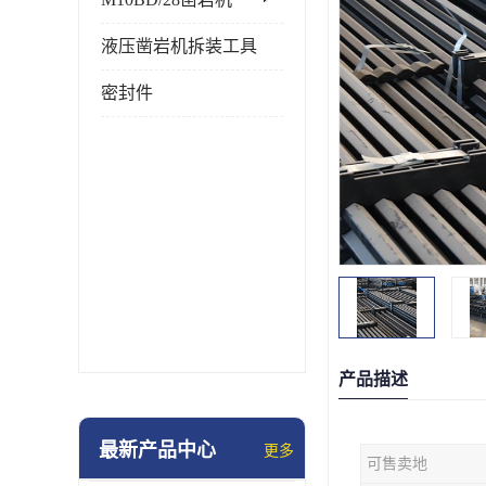
液压凿岩机拆装工具
密封件
产品描述
最新产品中心
更多
可售卖地