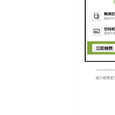
液压凿岩机
减少故障发