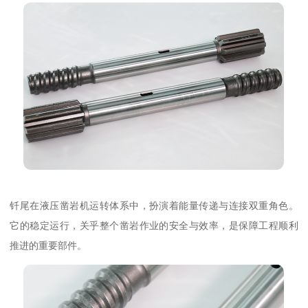
钎尾在液压凿岩机运转体系中，扮演着能量传递与连接双重角色。
它的稳定运行，关乎整个凿岩作业的安全与效率，是保障工程顺利
推进的重要部件。