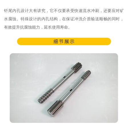
钎尾内孔设计大有讲究，它不仅要承受快速流水冲刷，还要应对矿
水腐蚀。特殊设计的内孔结构，在保证冲洗介质输送顺畅的同时，
有效提升抗腐蚀能力，延长使用寿命。