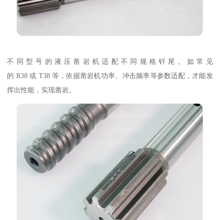
不同型号的液压凿岩机适配不同规格钎尾。如常见
的 R38 或 T38 等，依据凿岩机功率、冲击频率等参数适配，才能发
挥出性能，实现凿岩。