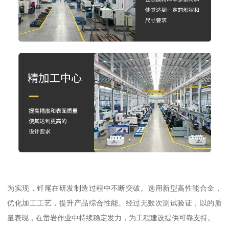
为实现，钎尾在研发制造过程中不断突破。选用新型高性能合金，
优化加工工艺，提升产品综合性能。经过无数次测试验证，以的质
量表现，在凿岩作业中持续稳定发力，为工程建设提供可靠支持。