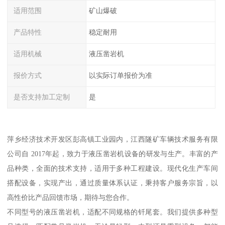
适用范围
矿山爆破
产品特性
稳定耐用
适用机械
液压凿岩机
报价方式
以实际订单报价为准
是否支持加工定制
是
萍乡经济技术开发区彭高镇工业园内，江西隧矿车辆技术服务有限
公司自 2017年起，致力于液压凿岩机设备的研发与生产。丰富的产
品种类，全面的技术支持，适用于多种工程建设。现代化生产车间
搭配设备，实现产出，通过质量体系认证，秉持客户服务宗旨，以
高性价比产品回馈市场，期待与您合作。
不同型号的液压凿岩机，适配不同规格的钎尾套。我们提供多种型