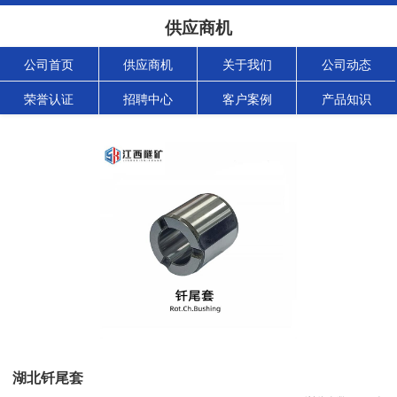
供应商机
公司首页
供应商机
关于我们
公司动态
荣誉认证
招聘中心
客户案例
产品知识
湖北钎尾套