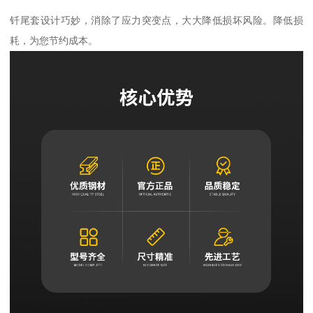
钎尾套设计巧妙，消除了应力突变点，大大降低损坏风险。降低损
耗，为您节约成本。