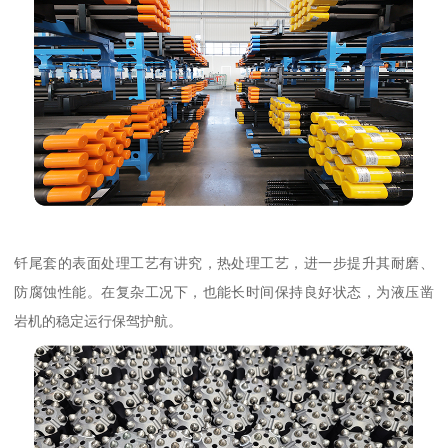
钎尾套的表面处理工艺有讲究，热处理工艺，进一步提升其耐磨、
防腐蚀性能。在复杂工况下，也能长时间保持良好状态，为液压凿
岩机的稳定运行保驾护航。