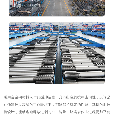
采用合金钢材料制作的缓冲活塞，具有出色的抗冲击韧性，无论是
在低温还是高温的工作环境下，都能保持稳定的性能。其特的泄压
槽设计，能够迅速释放过剩的冲击能量，让凿岩作业过程更加平稳