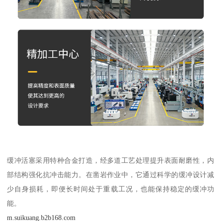
缓冲活塞采用特种合金打造，经多道工艺处理提升表面耐磨性，内
部结构强化抗冲击能力。在凿岩作业中，它通过科学的缓冲设计减
少自身损耗，即便长时间处于重载工况，也能保持稳定的缓冲功
能。
m.suikuang.b2b168.com