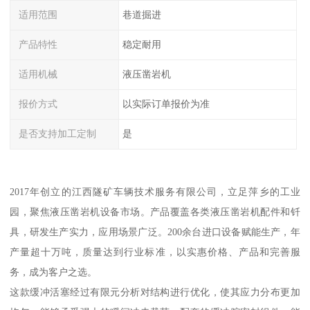
适用范围
巷道掘进
产品特性
稳定耐用
适用机械
液压凿岩机
报价方式
以实际订单报价为准
是否支持加工定制
是
2017年创立的江西隧矿车辆技术服务有限公司，立足萍乡的工业
园，聚焦液压凿岩机设备市场。产品覆盖各类液压凿岩机配件和钎
具，研发生产实力，应用场景广泛。200余台进口设备赋能生产，年
产量超十万吨，质量达到行业标准，以实惠价格、产品和完善服
务，成为客户之选。
这款缓冲活塞经过有限元分析对结构进行优化，使其应力分布更加