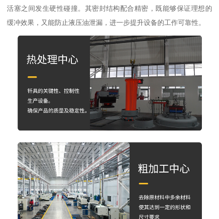
活塞之间发生硬性碰撞。其密封结构配合精密，既能够保证理想的
缓冲效果，又能防止液压油泄漏，进一步提升设备的工作可靠性。