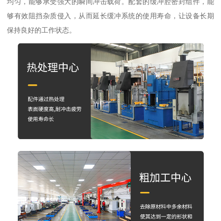
均匀，能够承受强大的瞬间冲击载荷。配套的缓冲腔密封组件，能
够有效阻挡杂质侵入，从而延长缓冲系统的使用寿命，让设备长期
保持良好的工作状态。