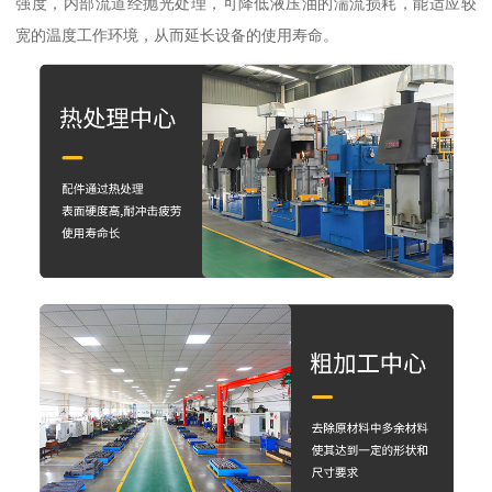
强度，内部流道经抛光处理，可降低液压油的湍流损耗，能适应较
宽的温度工作环境，从而延长设备的使用寿命。