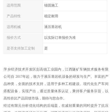
适用范围
锚固施工
产品特性
稳定耐用
适用机械
液压凿岩机
报价方式
以实际订单报价为准
是否支持加工定制
是
萍乡经济技术开发区彭高镇工业园内，江西隧矿车辆技术服务有限
公司自 2017年起，致力于液压凿岩机设备的研发与生产。丰富的产
品种类，全面的技术支持，适用于多种工程建设。现代化生产车间
搭配设备，实现产出，通过质量体系认证，秉持客户服务宗旨，以
高性价比产品回馈市场，期待与您合作。
经过有限元分析优化结构的后端盖，在减轻重量的同时提升了抗压