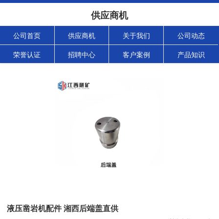
供应商机
公司首页
供应商机
关于我们
公司动态
荣誉认证
招聘中心
客户案例
产品知识
液压凿岩机配件 湘西后端盖直供