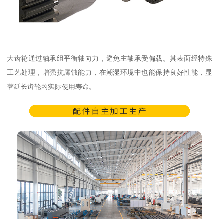
大齿轮通过轴承组平衡轴向力，避免主轴承受偏载。其表面经特殊
工艺处理，增强抗腐蚀能力，在潮湿环境中也能保持良好性能，显
著延长齿轮的实际使用寿命。