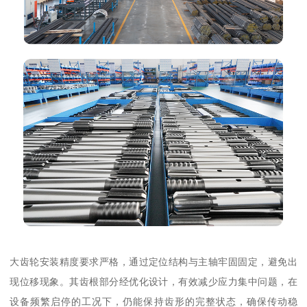
大齿轮安装精度要求严格，通过定位结构与主轴牢固固定，避免出
现位移现象。其齿根部分经优化设计，有效减少应力集中问题，在
设备频繁启停的工况下，仍能保持齿形的完整状态，确保传动稳