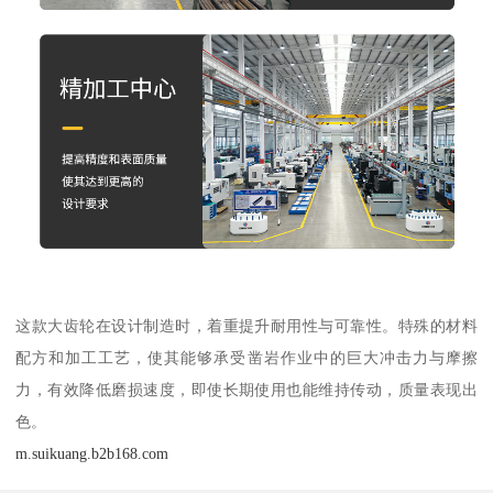
这款大齿轮在设计制造时，着重提升耐用性与可靠性。特殊的材料
配方和加工工艺，使其能够承受凿岩作业中的巨大冲击力与摩擦
力，有效降低磨损速度，即使长期使用也能维持传动，质量表现出
色。
m.suikuang.b2b168.com