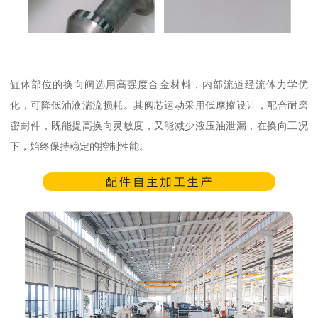
缸体部位的换向阀选用高强度合金材料，内部流道经流体力学优
化，可降低油液湍流损耗。其阀芯运动采用低摩擦设计，配合耐磨
密封件，既能提高换向灵敏度，又能减少液压油泄漏，在换向工况
下，始终保持稳定的控制性能。