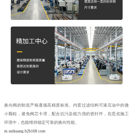
换向阀的制造严格遵循高精度标准。内置过滤结构可液压油中的微
小颗粒，避免阀芯卡滞，配合抗污染能力强的密封件，在恶劣施工
环境中，也能维持稳定可靠的换向性能。
m.suikuang.b2b168.com