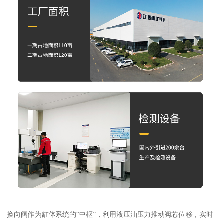
换向阀作为缸体系统的“中枢”，利用液压油压力推动阀芯位移，实时