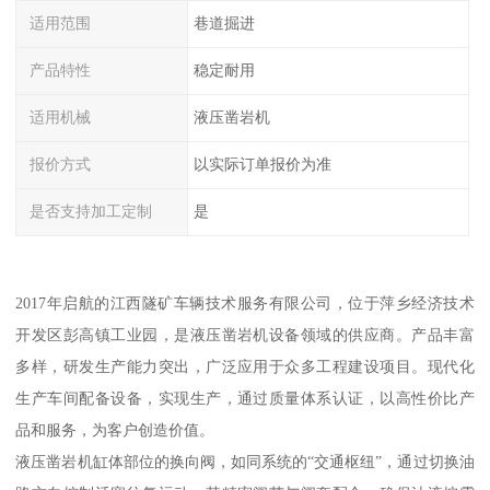
适用范围
巷道掘进
产品特性
稳定耐用
适用机械
液压凿岩机
报价方式
以实际订单报价为准
是否支持加工定制
是
2017年启航的江西隧矿车辆技术服务有限公司，位于萍乡经济技术
开发区彭高镇工业园，是液压凿岩机设备领域的供应商。产品丰富
多样，研发生产能力突出，广泛应用于众多工程建设项目。现代化
生产车间配备设备，实现生产，通过质量体系认证，以高性价比产
品和服务，为客户创造价值。
液压凿岩机缸体部位的换向阀，如同系统的“交通枢纽”，通过切换油