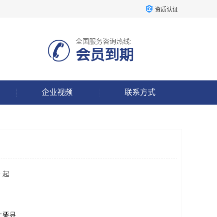
资质认证
全国服务咨询热线:
会员到期
企业视频
联系方式
 起
上栗县