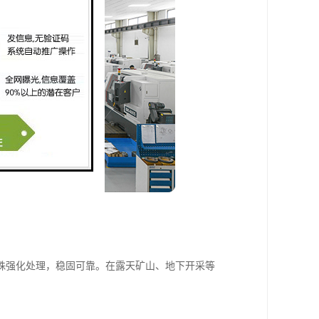
殊强化处理，稳固可靠。在露天矿山、地下开采等