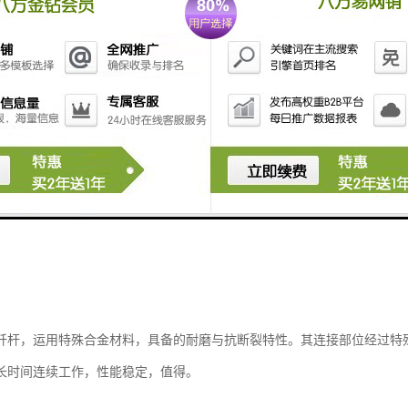
钎杆，运用特殊合金材料，具备的耐磨与抗断裂特性。其连接部位经过特
长时间连续工作，性能稳定，值得。​