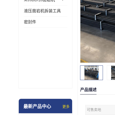
液压凿岩机拆装工具
密封件
产品描述
最新产品中心
更多
可售卖地