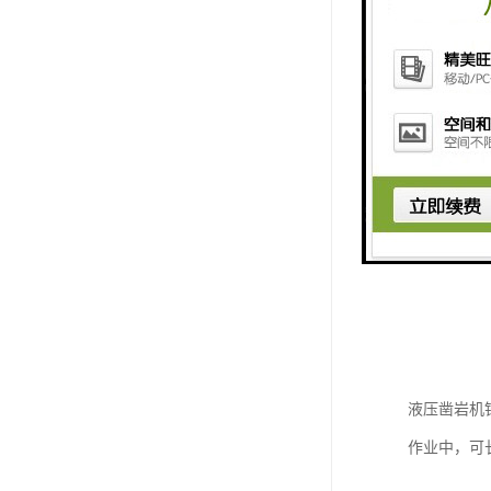
液压凿岩机
作业中，可