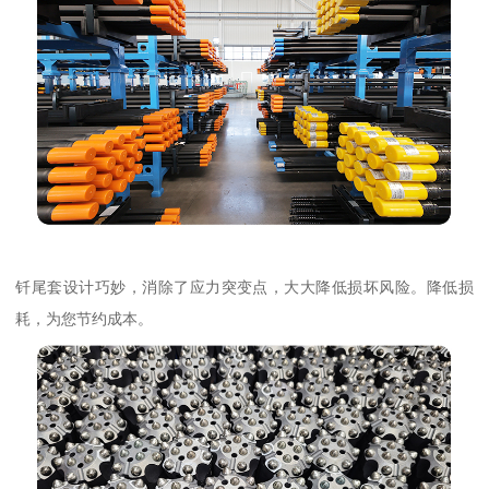
钎尾套设计巧妙，消除了应力突变点，大大降低损坏风险。降低损
耗，为您节约成本。