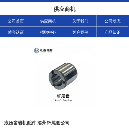
供应商机
公司首页
供应商机
关于我们
公司动态
荣誉认证
招聘中心
客户案例
产品知识
液压凿岩机配件 滁州钎尾套公司