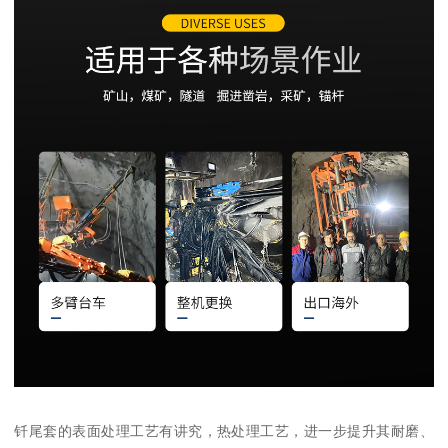
钎尾套的表面处理工艺有讲究，热处理工艺，进一步提升其耐磨、