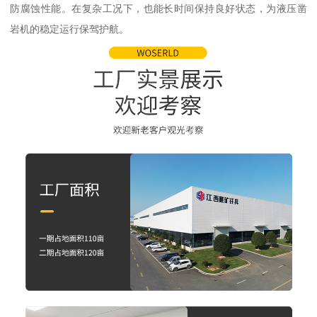
防腐蚀性能。在复杂工况下，也能长时间保持良好状态，为液压凿
岩机的稳定运行保驾护航。