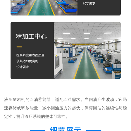
液压凿岩机的回油蓄能器，适配回油需求。当回油产生波动，它迅
速存储或释放能量，减小回油压力的起伏，保障回油的连续性与稳
定性，提升液压系统的整体可靠性。