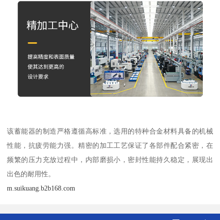
该蓄能器的制造严格遵循高标准，选用的特种合金材料具备的机械
性能，抗疲劳能力强。精密的加工工艺保证了各部件配合紧密，在
频繁的压力充放过程中，内部磨损小，密封性能持久稳定，展现出
出色的耐用性。
m.suikuang.b2b168.com