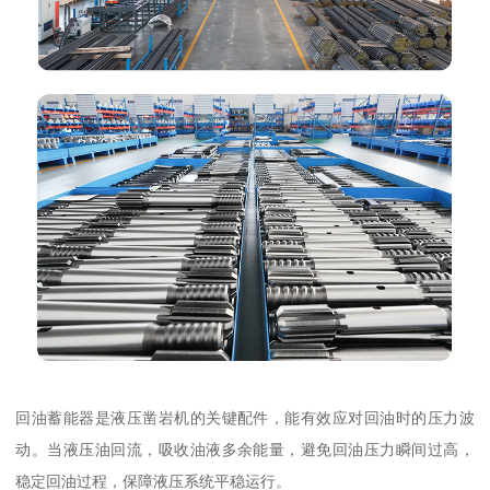
回油蓄能器是液压凿岩机的关键配件，能有效应对回油时的压力波
动。当液压油回流，吸收油液多余能量，避免回油压力瞬间过高，
稳定回油过程，保障液压系统平稳运行。