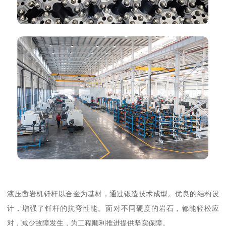
液压凿岩机钎杆以合金为基材，通过锻造技术成型。优良的结构设
计，增强了钎杆的抗弯性能。面对不同硬度的岩石，都能轻松应
对，减少故障发生，为工程顺利推进提供坚实保障。​