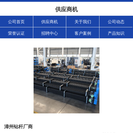
供应商机
公司首页
供应商机
关于我们
公司动态
荣誉认证
招聘中心
客户案例
产品知识
漳州钻杆厂商