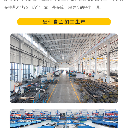
保持凿岩状态，稳定可靠，是保障工程进度的得力工具。​