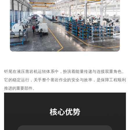
钎尾在液压凿岩机运转体系中，扮演着能量传递与连接双重角色。
它的稳定运行，关乎整个凿岩作业的安全与效率，是保障工程顺利
推进的重要部件。