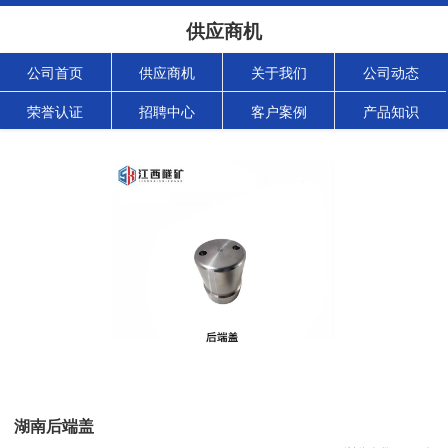
供应商机
公司首页
供应商机
关于我们
公司动态
荣誉认证
招聘中心
客户案例
产品知识
湖南后端盖