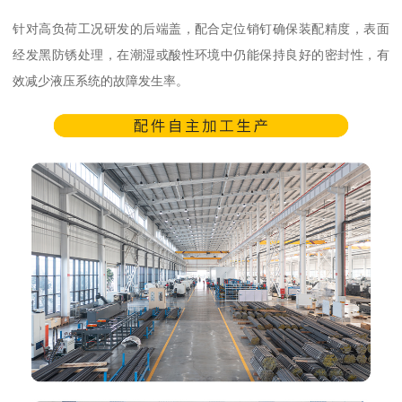
针对高负荷工况研发的后端盖，配合定位销钉确保装配精度，表面
经发黑防锈处理，在潮湿或酸性环境中仍能保持良好的密封性，有
效减少液压系统的故障发生率。