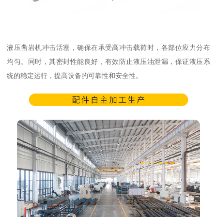
液压凿岩机冲击活塞，确保在承受高冲击载荷时，各部位应力分布
均匀。同时，其密封性能良好，有效防止液压油泄漏，保证液压系
统的稳定运行，提高设备的可靠性和安全性。