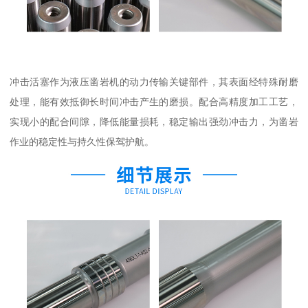
冲击活塞作为液压凿岩机的动力传输关键部件，其表面经特殊耐磨
处理，能有效抵御长时间冲击产生的磨损。配合高精度加工工艺，
实现小的配合间隙，降低能量损耗，稳定输出强劲冲击力，为凿岩
作业的稳定性与持久性保驾护航。