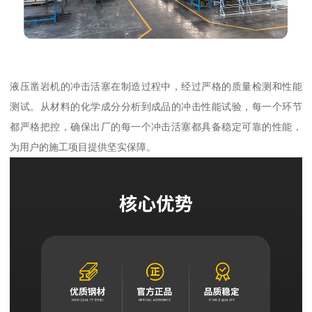
液压凿岩机的冲击活塞在制造过程中，经过严格的质量检测和性能
测试。从材料的化学成分分析到成品的冲击性能试验，每一个环节
都严格把控，确保出厂的每一个冲击活塞都具备稳定可靠的性能，
为用户的施工项目提供坚实保障。