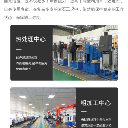
面光洁度。这不仅减少了摩擦阻力，提高了能量利用率，还延长了
自身使用寿命。在复杂多变的岩石工况中，依然能保持稳定的工作
状态，保障施工进度。