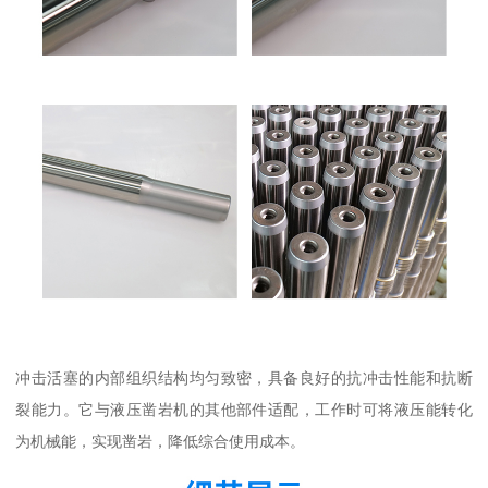
冲击活塞的内部组织结构均匀致密，具备良好的抗冲击性能和抗断
裂能力。它与液压凿岩机的其他部件适配，工作时可将液压能转化
为机械能，实现凿岩，降低综合使用成本。