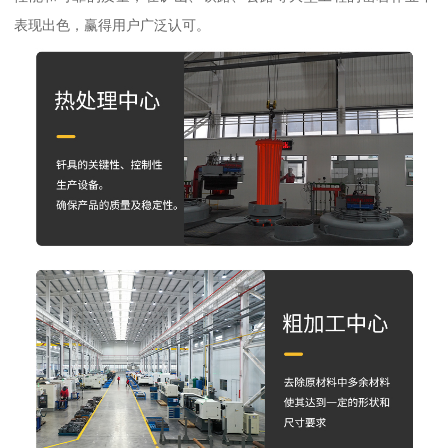
表现出色，赢得用户广泛认可。