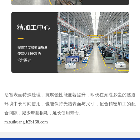
活塞表面特殊处理，抗腐蚀性能显著提升，即便在潮湿多尘的隧道
环境中长时间使用，也能保持光洁表面与尺寸，配合精密加工的配
合间隙，减少摩擦损耗，延长使用寿命。
m.suikuang.b2b168.com