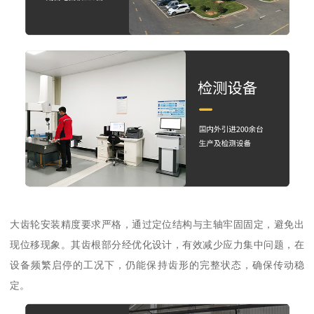
大齿轮安装精度要求严格，通过定位结构与主轴牢固固定，避免出
现位移现象。其齿根部分经优化设计，有效减少应力集中问题，在
设备频繁启停的工况下，仍能保持齿形的完整状态，确保传动稳
定。