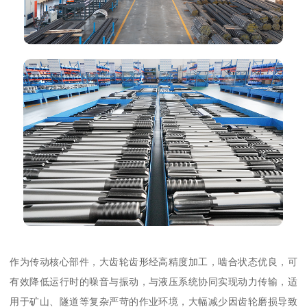
作为传动核心部件，大齿轮齿形经高精度加工，啮合状态优良，可
有效降低运行时的噪音与振动，与液压系统协同实现动力传输，适
用于矿山、隧道等复杂严苛的作业环境，大幅减少因齿轮磨损导致