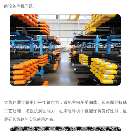
的设备停机问题。
大齿轮通过轴承组平衡轴向力，避免主轴承受偏载。其表面经特殊
工艺处理，增强抗腐蚀能力，在潮湿环境中也能保持良好性能，显
著延长齿轮的实际使用寿命。